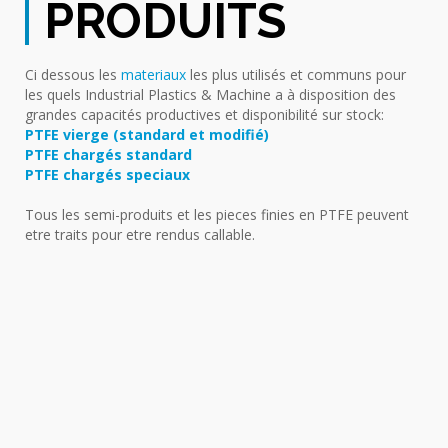
PRODUITS
Ci dessous les
materiaux
les plus utilisés et communs pour
les quels Industrial Plastics & Machine a à disposition des
grandes capacités productives et disponibilité sur stock:
PTFE vierge (standard et modifié)
PTFE chargés standard
PTFE chargés speciaux
Tous les semi-produits et les pieces finies en PTFE peuvent
etre traits pour etre rendus callable.