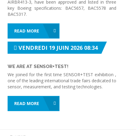
AIRBR413-3, have been approved and listed in three
key Boeing specifications: BAC5657, BAC5578 and
BAC5317.
READ MORE
VENDREDI 19 JUIN 2026 08:34
WE ARE AT SENSOR+TEST!
We joined for the first time SENSOR+TEST exhibition ,
one of the leading international trade fairs dedicated to
sensor, measurement, and testing technologies.
READ MORE