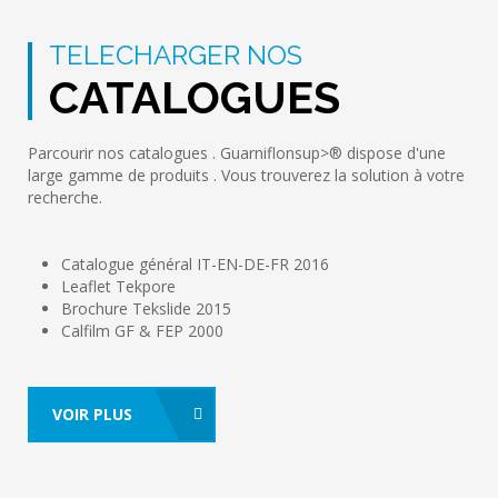
TELECHARGER NOS
CATALOGUES
Parcourir nos catalogues . Guarniflonsup>® dispose d'une
large gamme de produits . Vous trouverez la solution à votre
recherche.
Catalogue général IT-EN-DE-FR 2016
Leaflet Tekpore
Brochure Tekslide 2015
Calfilm GF & FEP 2000
VOIR PLUS