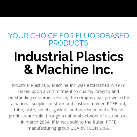
YOUR CHOICE FOR FLUOROBASED
PRODUCTS
Industrial Plastics
& Machine Inc.
Industrial Plastics & Machine Inc. was established in 1979.
Based upon a commitment to quality, integrity and
outstanding customer service, the company has grown to be
a national supplier of stock and custom molded PTFE rod,
tube, plate, sheets, gaskets and machined parts. These
products are sold through a national network of distributors.
In march 2004, IPM was sold to the Italian PTFE
manufacturing group GUARNIFLON S.p.A.