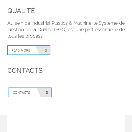
QUALITÉ
Au sein de Industrial Plastics & Machine, le Système de
Gestion de la Qualité (SGQ) est une part essentielle de
tous les process...
READ MORE
CONTACTS
CONTACTS