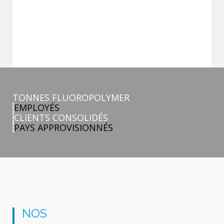
TONNES FLUOROPOLYMER
EMPLOYÉS
CLIENTS CONSOLIDÉS
PAYS APPROVISIONNÉS
NOS