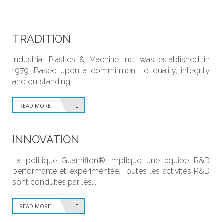
TRADITION
Industrial Plastics & Machine Inc. was established in
1979. Based upon a commitment to quality, integrity
and outstanding...
READ MORE
INNOVATION
La politique Guarniflon® implique une équipe R&D
performante et expérimentée. Toutes les activités R&D
sont conduites par les...
READ MORE