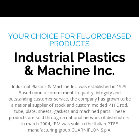
YOUR CHOICE FOR FLUOROBASED
PRODUCTS
Industrial Plastics
& Machine Inc.
Industrial Plastics & Machine Inc. was established in 1979.
Based upon a commitment to quality, integrity and
outstanding customer service, the company has grown to be
a national supplier of stock and custom molded PTFE rod,
tube, plate, sheets, gaskets and machined parts. These
products are sold through a national network of distributors.
In march 2004, IPM was sold to the Italian PTFE
manufacturing group GUARNIFLON S.p.A.