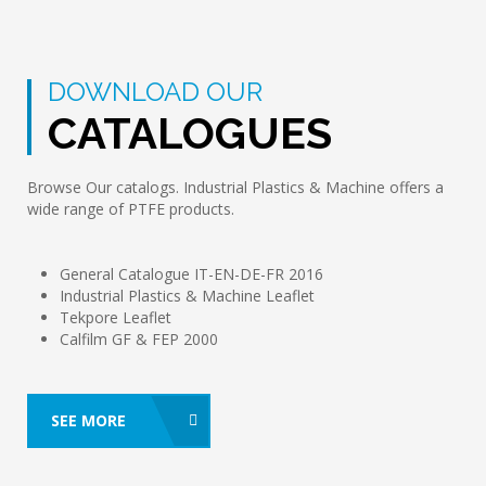
DOWNLOAD OUR
CATALOGUES
Browse Our ​​catalogs. Industrial Plastics & Machine offers a
wide range of PTFE products.
General Catalogue IT-EN-DE-FR 2016
Industrial Plastics & Machine Leaflet
Tekpore Leaflet
Calfilm GF & FEP 2000
SEE MORE