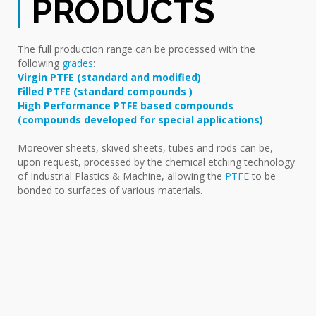
PRODUCTS
The full production range can be processed with the
following
grades
:
Virgin PTFE (standard and modified)
Filled PTFE (standard compounds )
High Performance PTFE based compounds
(compounds developed for special applications)
Moreover sheets, skived sheets, tubes and rods can be,
upon request, processed by the chemical etching technology
of Industrial Plastics & Machine, allowing the
PTFE
to be
bonded to surfaces of various materials.