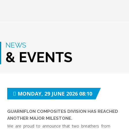
NEWS
& EVENTS
MONDAY, 29 JUNE 2026 08:10
GUARNIFLON COMPOSITES DIVISION HAS REACHED
ANOTHER MAJOR MILESTONE.
We are proud to announce that two breathers from