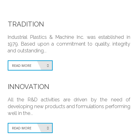
TRADITION
Industrial Plastics & Machine Inc. was established in
1979. Based upon a commitment to quality, integrity
and outstanding...
READ MORE
INNOVATION
All the R&D activities are driven by the need of
developing new products and formulations performing
well in the...
READ MORE