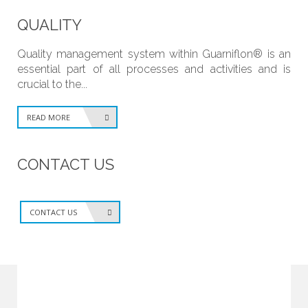
QUALITY
Quality management system within Guarniflon® is an
essential part of all processes and activities and is
crucial to the...
READ MORE
CONTACT US
CONTACT US