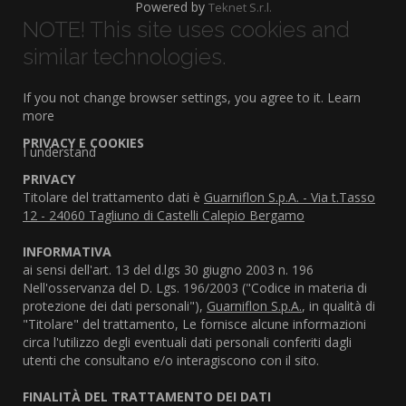
Powered by
Teknet S.r.l.
NOTE! This site uses cookies and
similar technologies.
If you not change browser settings, you agree to it.
Learn
more
PRIVACY E COOKIES
I understand
PRIVACY
Titolare del trattamento dati è
Guarniflon S.p.A. - Via t.Tasso
12 - 24060 Tagliuno di Castelli Calepio Bergamo
INFORMATIVA
ai sensi dell'art. 13 del d.lgs 30 giugno 2003 n. 196
Nell'osservanza del D. Lgs. 196/2003 ("Codice in materia di
protezione dei dati personali"),
Guarniflon S.p.A.
, in qualità di
"Titolare" del trattamento, Le fornisce alcune informazioni
circa l'utilizzo degli eventuali dati personali conferiti dagli
utenti che consultano e/o interagiscono con il sito.
FINALITÀ DEL TRATTAMENTO DEI DATI