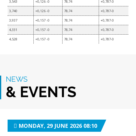
3,543
+0,126 -0
78,74
+0,787-0
3,740
+0,126 -0
78,74
+0,787-0
3,937
+0,157 -0
78,74
+0,787-0
4,331
+0,157 -0
78,74
+0,787-0
4,528
+0,157 -0
78,74
+0,787-0
NEWS
& EVENTS
MONDAY, 29 JUNE 2026 08:10