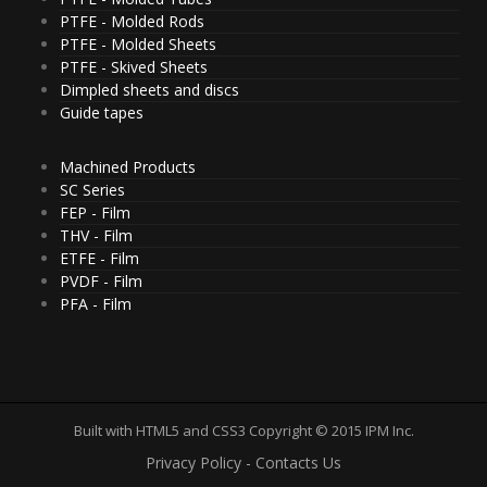
PTFE - Molded Rods
PTFE - Molded Sheets
PTFE - Skived Sheets
Dimpled sheets and discs
Guide tapes
Machined Products
SC Series
FEP - Film
THV - Film
ETFE - Film
PVDF - Film
PFA - Film
Built with HTML5 and CSS3 Copyright © 2015 IPM Inc.
Privacy Policy - Contacts Us