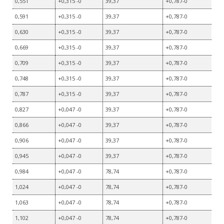
0,551
+0,315 -0
39,37
+0,787-0
0,591
+0,315 -0
39,37
+0,787-0
0,630
+0,315 -0
39,37
+0,787-0
0,669
+0,315 -0
39,37
+0,787-0
0,709
+0,315 -0
39,37
+0,787-0
0,748
+0,315 -0
39,37
+0,787-0
0,787
+0,315 -0
39,37
+0,787-0
0,827
+0,047 -0
39,37
+0,787-0
0,866
+0,047 -0
39,37
+0,787-0
0,906
+0,047 -0
39,37
+0,787-0
0,945
+0,047 -0
39,37
+0,787-0
0,984
+0,047 -0
78,74
+0,787-0
1,024
+0,047 -0
78,74
+0,787-0
1,063
+0,047 -0
78,74
+0,787-0
1,102
+0,047 -0
78,74
+0,787-0