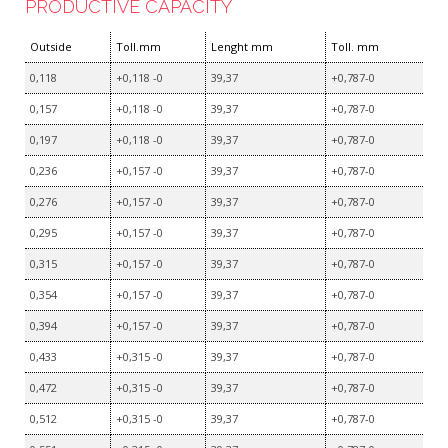
PRODUCTIVE CAPACITY
Outside
Toll.mm
Lenght mm
Toll. mm
0,118
+0,118 -0
39,37
+0,787-0
0,157
+0,118 -0
39,37
+0,787-0
0,197
+0,118 -0
39,37
+0,787-0
0,236
+0,157 -0
39,37
+0,787-0
0,276
+0,157 -0
39,37
+0,787-0
0,295
+0,157 -0
39,37
+0,787-0
0,315
+0,157 -0
39,37
+0,787-0
0,354
+0,157 -0
39,37
+0,787-0
0,394
+0,157 -0
39,37
+0,787-0
0,433
+0,315 -0
39,37
+0,787-0
0,472
+0,315 -0
39,37
+0,787-0
0,512
+0,315 -0
39,37
+0,787-0