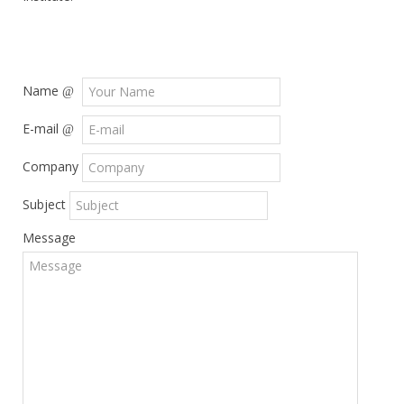
Name
E-mail
Company
Subject
Message