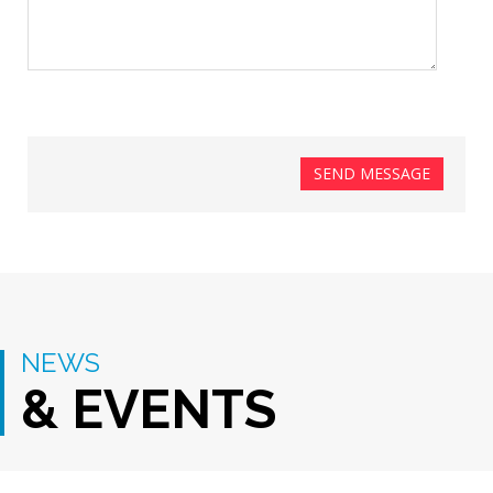
SEND MESSAGE
NEWS
& EVENTS