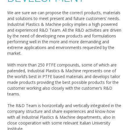
We are sure we can propose the correct products, materials
and solutions to meet present and future customers’ needs.
Industrial Plastics & Machine policy implies a high powered
and experienced R&D Team. All the R&D activities are driven
by the need of developing new products and formulations
performing well in the more and more demanding and
extreme applications and environments requested by the
market.
With more than 250 PTFE compounds, some of which are
patended, Industrial Plastics & Machine represents one of
the world’s best in PTFE based materials and develops tailor
made products providing the best possible products for the
customer working also closely with the customer’s R&D
teams.
The R&D Team is horizontally and vertically integrated in the
company structure and share experiences and know-how
with all Industrial Plastics & Machine departments, also in
close cooperation with some relevant Italian University
Institute.