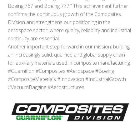
Boeing 767 and Boeing 777.” This achievement further
confirms the continuous growth of the Composites
Division and strengthens our positioning in the
aerospace sector, where quality, reliability and industrial
continuity are essential.
Another important step forward in our mission: building
an increasingly solid, qualified and global supply chain
for auxiliary materials used in composite manufacturing.
#Guarniflon #Composites #Aerospace #Boeing
#CompositeMaterials #Innovation #IndustrialGrowth
#VacuumBagging #Aerostructures