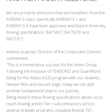
We are proud to announce that two breathers from the
AIRBR413 class, specifically AIRBR413-1 and
AIRBR413-3, have been approved and listed in three key
Boeing specifications: BAC5657, BAC5578 and
BAC5317.
Andrea Guarrasi, Director of the Composites Division,
commented:
“This is a tremendous success for the entire Group.
Following the inclusion of TEKBOND and Guarniflon’s
listing for the Airbus A220 program with our sealants,
release films and vacuum bags, today we can add
another fundamental step to our journey.
Being listed in these Boeing specifications allows us to
reach Boeing and its Tier I subcontractors across
several strategic programs, including Boeing 787,