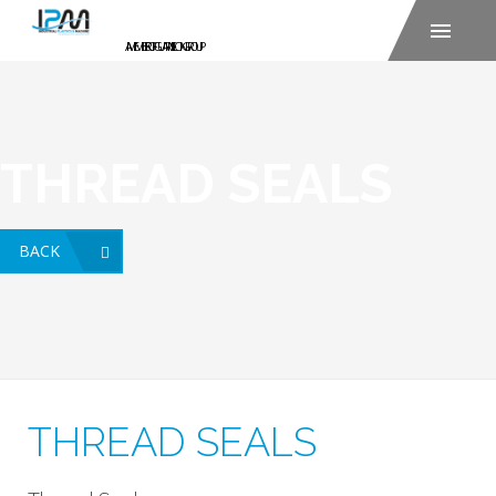
THREAD SEALS
BACK
THREAD SEALS